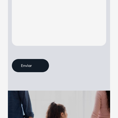
Enviar