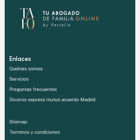
Enlaces
Quiénes somos
Servicios
Preguntas frecuentes
Divorcio express mutuo acuerdo Madrid
Sitemap
Terminos y condiciones