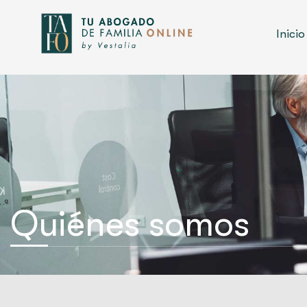
contenido
Inicio
Quiénes somos