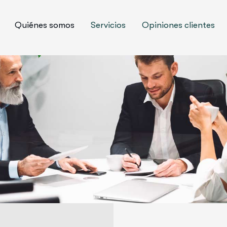
Quiénes somos
Servicios
Opiniones clientes