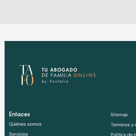
Enlaces
Sitemap
Quiénes somos
Terminos y 
Servicios
Política de 