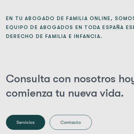
EN TU ABOGADO DE FAMILIA ONLINE, SOM
EQUIPO DE ABOGADOS EN TODA ESPAÑA ES
DERECHO DE FAMILIA E INFANCIA.
Consulta con nosotros ho
comienza tu nueva vida.
Contacto